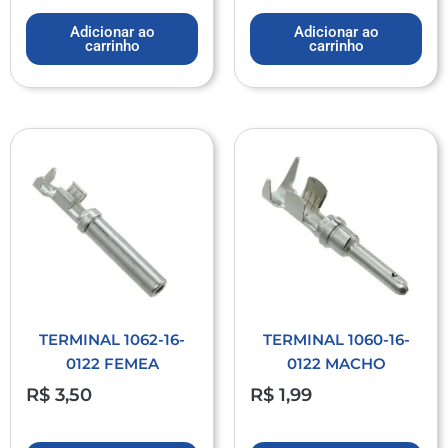
Adicionar ao
Adicionar ao
carrinho
carrinho
TERMINAL 1062-16-
TERMINAL 1060-16-
0122 FEMEA
0122 MACHO
R$
3,50
R$
1,99