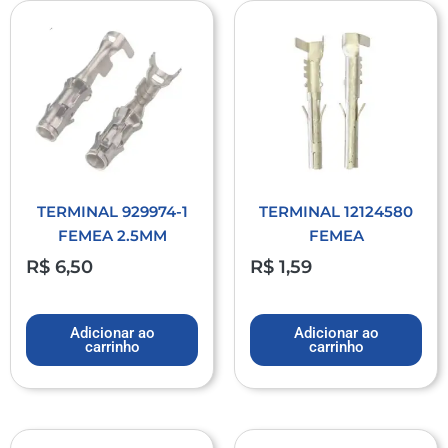
TERMINAL 929974-1
TERMINAL 12124580
FEMEA 2.5MM
FEMEA
R$
6,50
R$
1,59
Adicionar ao
Adicionar ao
carrinho
carrinho