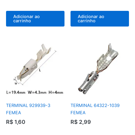
Adicionar ao
Adicionar ao
carrinho
carrinho
TERMINAL 929939-3
TERMINAL 64322-1039
FEMEA
FEMEA
R$
1,60
R$
2,99