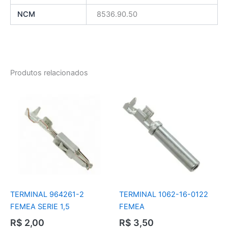
NCM
8536.90.50
Produtos relacionados
TERMINAL 964261-2
TERMINAL 1062-16-0122
FEMEA SERIE 1,5
FEMEA
R$
2,00
R$
3,50